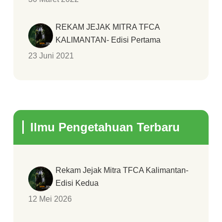
REKAM JEJAK MITRA TFCA
KALIMANTAN- Edisi Pertama
23 Juni 2021
Ilmu Pengetahuan Terbaru
Rekam Jejak Mitra TFCA Kalimantan-
Edisi Kedua
12 Mei 2026