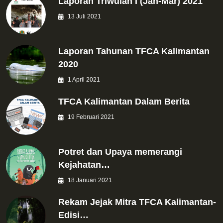
Laporan Triwulan I (Jan-Mar) 2021
13 Juli 2021
Laporan Tahunan TFCA Kalimantan
2020
1 April 2021
TFCA Kalimantan Dalam Berita
19 Februari 2021
Potret dan Upaya memerangi
Kejahatan…
18 Januari 2021
Rekam Jejak Mitra TFCA Kalimantan-
Edisi…