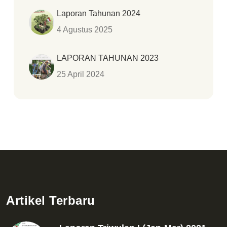
Laporan Tahunan 2024
4 Agustus 2025
LAPORAN TAHUNAN 2023
25 April 2024
Artikel Terbaru