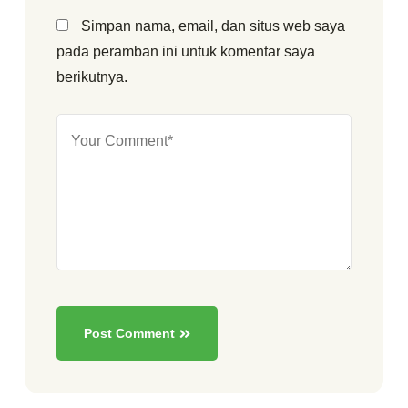
Simpan nama, email, dan situs web saya
pada peramban ini untuk komentar saya
berikutnya.
Post Comment