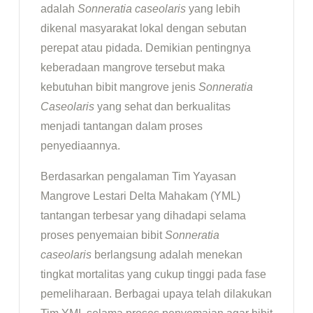
adalah
Sonneratia caseolaris
yang lebih
dikenal masyarakat lokal dengan sebutan
perepat atau pidada. Demikian pentingnya
keberadaan mangrove tersebut maka
kebutuhan bibit mangrove jenis
Sonneratia
Caseolaris
yang sehat dan berkualitas
menjadi tantangan dalam proses
penyediaannya.
Berdasarkan pengalaman Tim Yayasan
Mangrove Lestari Delta Mahakam (YML)
tantangan terbesar yang dihadapi selama
proses penyemaian bibit
Sonneratia
caseolaris
berlangsung adalah menekan
tingkat mortalitas yang cukup tinggi pada fase
pemeliharaan. Berbagai upaya telah dilakukan