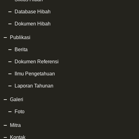
Database Hibah
Dokumen Hibah
Publikasi
Berita
Dokumen Referensi
Ilmu Pengetahuan
Laporan Tahunan
Galeri
Foto
Mitra
Kontak