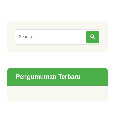
Pengumuman Terbaru