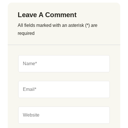
Leave A Comment
All fields marked with an asterisk (*) are
required