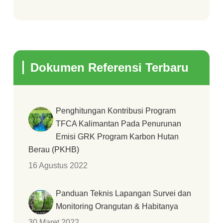
Dokumen Referensi Terbaru
Penghitungan Kontribusi Program
TFCA Kalimantan Pada Penurunan
Emisi GRK Program Karbon Hutan
Berau (PKHB)
16 Agustus 2022
Panduan Teknis Lapangan Survei dan
Monitoring Orangutan & Habitanya
30 Maret 2022