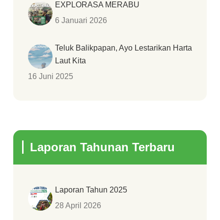
EXPLORASA MERABU
6 Januari 2026
Teluk Balikpapan, Ayo Lestarikan Harta
Laut Kita
16 Juni 2025
Laporan Tahunan Terbaru
Laporan Tahun 2025
28 April 2026