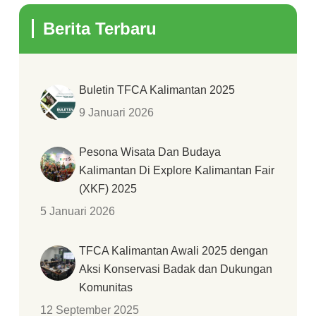
Berita Terbaru
Buletin TFCA Kalimantan 2025
9 Januari 2026
Pesona Wisata Dan Budaya
Kalimantan Di Explore Kalimantan Fair
(XKF) 2025
5 Januari 2026
TFCA Kalimantan Awali 2025 dengan
Aksi Konservasi Badak dan Dukungan
Komunitas
12 September 2025