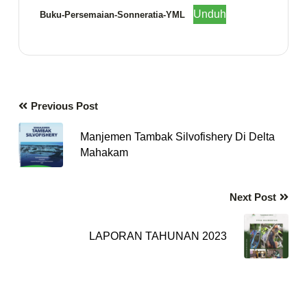
Unduh
Buku-Persemaian-Sonneratia-YML
Previous Post
Manjemen Tambak Silvofishery Di Delta
Mahakam
Next Post
LAPORAN TAHUNAN 2023