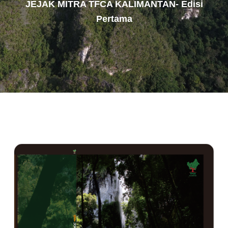
JEJAK MITRA TFCA KALIMANTAN- Edisi
Pertama