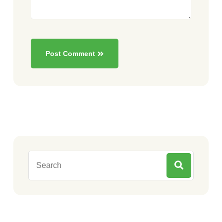
Post Comment