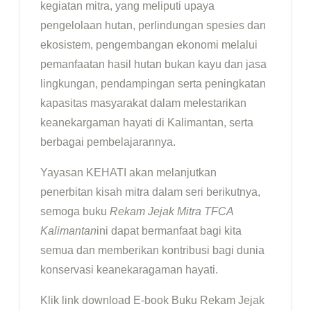
kegiatan mitra, yang meliputi upaya
pengelolaan hutan, perlindungan spesies dan
ekosistem, pengembangan ekonomi melalui
pemanfaatan hasil hutan bukan kayu dan jasa
lingkungan, pendampingan serta peningkatan
kapasitas masyarakat dalam melestarikan
keanekargaman hayati di Kalimantan, serta
berbagai pembelajarannya.
Yayasan KEHATI akan melanjutkan
penerbitan kisah mitra dalam seri berikutnya,
semoga buku
Rekam Jejak Mitra TFCA
Kalimantan
ini dapat bermanfaat bagi kita
semua dan memberikan kontribusi bagi dunia
konservasi keanekaragaman hayati.
Klik link download E-book Buku Rekam Jejak