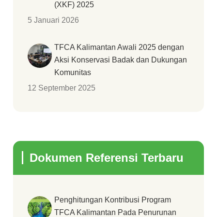
(XKF) 2025
5 Januari 2026
TFCA Kalimantan Awali 2025 dengan
Aksi Konservasi Badak dan Dukungan
Komunitas
12 September 2025
Dokumen Referensi Terbaru
Penghitungan Kontribusi Program
TFCA Kalimantan Pada Penurunan