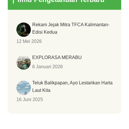
Rekam Jejak Mitra TFCA Kalimantan-
Edisi Kedua
12 Mei 2026
EXPLORASA MERABU
6 Januari 2026
Teluk Balikpapan, Ayo Lestarikan Harta
Laut Kita
16 Juni 2025