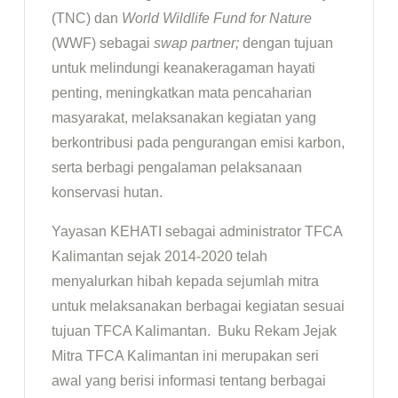
(TNC) dan
World Wildlife Fund for Nature
(WWF) sebagai
swap partner;
dengan tujuan
untuk melindungi keanakeragaman hayati
penting, meningkatkan mata pencaharian
masyarakat, melaksanakan kegiatan yang
berkontribusi pada pengurangan emisi karbon,
serta berbagi pengalaman pelaksanaan
konservasi hutan.
Yayasan KEHATI sebagai administrator TFCA
Kalimantan sejak 2014-2020 telah
menyalurkan hibah kepada sejumlah mitra
untuk melaksanakan berbagai kegiatan sesuai
tujuan TFCA Kalimantan. Buku Rekam Jejak
Mitra TFCA Kalimantan ini merupakan seri
awal yang berisi informasi tentang berbagai