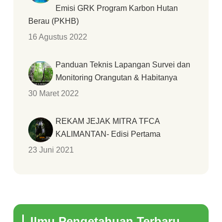
Emisi GRK Program Karbon Hutan
Berau (PKHB)
16 Agustus 2022
Panduan Teknis Lapangan Survei dan
Monitoring Orangutan & Habitanya
30 Maret 2022
REKAM JEJAK MITRA TFCA
KALIMANTAN- Edisi Pertama
23 Juni 2021
Ilmu Pengetahuan Terbaru