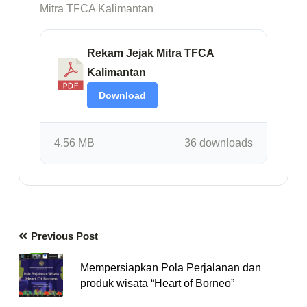
Mitra TFCA Kalimantan
Rekam Jejak Mitra TFCA
Kalimantan
Download
4.56 MB
36 downloads
Previous Post
Mempersiapkan Pola Perjalanan dan
produk wisata “Heart of Borneo”