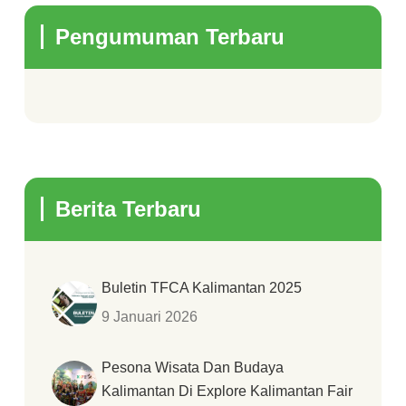
Pengumuman Terbaru
Berita Terbaru
Buletin TFCA Kalimantan 2025
9 Januari 2026
Pesona Wisata Dan Budaya
Kalimantan Di Explore Kalimantan Fair