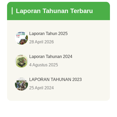
Laporan Tahunan Terbaru
Laporan Tahun 2025
28 April 2026
Laporan Tahunan 2024
4 Agustus 2025
LAPORAN TAHUNAN 2023
25 April 2024