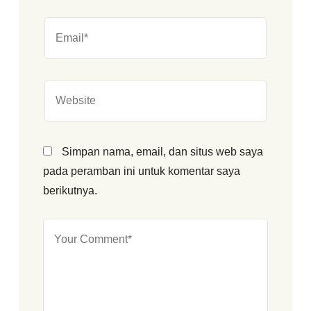
Simpan nama, email, dan situs web saya
pada peramban ini untuk komentar saya
berikutnya.