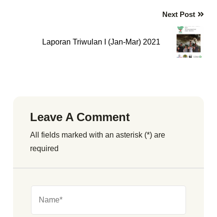
Next Post
Laporan Triwulan I (Jan-Mar) 2021
Leave A Comment
All fields marked with an asterisk (*) are
required