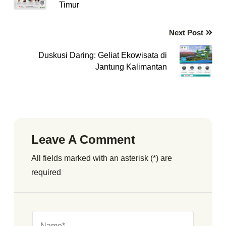
Timur
Next Post
Duskusi Daring: Geliat Ekowisata di
Jantung Kalimantan
Leave A Comment
All fields marked with an asterisk (*) are
required