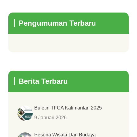
Pengumuman Terbaru
Berita Terbaru
Buletin TFCA Kalimantan 2025
9 Januari 2026
Pesona Wisata Dan Budaya