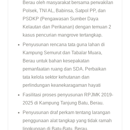
Berau oleh masyarakat bersama perwakilan
Polsek, TNI AL, Babinsa, Satpol PP, dan
PSDKP (Pengawasan Sumber Daya
Kelautan dan Perikanan) dengan temuan 2
kasus pencurian mangrove tertangkap.
Penyusunan rencana tata guna lahan di
Kampung Semurut dan Tabalar Muara,
Berau untuk bahan kesepakatan
pemanfaatan ruang dan SDA. Perbaikan
tata kelola sektor kehutanan dan
perlindungan keanekaragaman hayati
Fasilitasi proses penyusunan RPJMK 2019-
2025 di Kampung Tanjung Batu, Berau.
Penyusunan draf perkam tentang larangan
penggunaan alat tangkap yang tidak ramah
lingkungan di Batu-Batu, Berau.