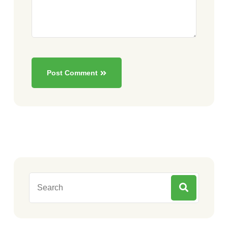
Post Comment