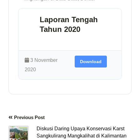
Laporan Tengah
Tahun 2020
1.92 MB
20 Downloads
3 November
Download
2020
Previous Post
Diskusi Daring Upaya Konservasi Karst
Sangkulirang Mangkalihat di Kalimantan