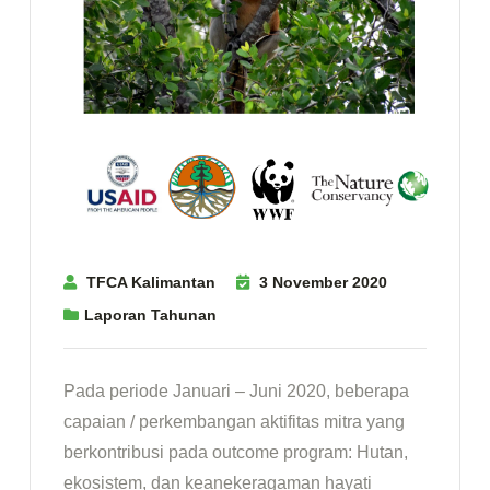
TFCA Kalimantan
3 November 2020
Laporan Tahunan
Pada periode Januari – Juni 2020, beberapa
capaian / perkembangan aktifitas mitra yang
berkontribusi pada outcome program: Hutan,
ekosistem, dan keanekeragaman hayati