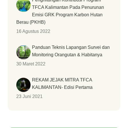
TFCA Kalimantan Pada Penurunan
Emisi GRK Program Karbon Hutan
Berau (PKHB)
16 Agustus 2022
Panduan Teknis Lapangan Survei dan
Monitoring Orangutan & Habitanya
30 Maret 2022
REKAM JEJAK MITRA TFCA
KALIMANTAN- Edisi Pertama
23 Juni 2021