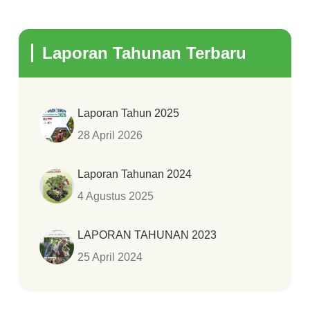
Laporan Tahunan Terbaru
Laporan Tahun 2025
28 April 2026
Laporan Tahunan 2024
4 Agustus 2025
LAPORAN TAHUNAN 2023
25 April 2024