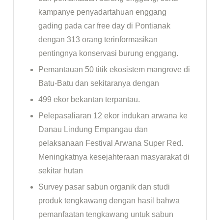
kampanye penyadartahuan enggang
gading pada car free day di Pontianak
dengan 313 orang terinformasikan
pentingnya konservasi burung enggang.
Pemantauan 50 titik ekosistem mangrove di
Batu-Batu dan sekitaranya dengan
499 ekor bekantan terpantau.
Pelepasaliaran 12 ekor indukan arwana ke
Danau Lindung Empangau dan
pelaksanaan Festival Arwana Super Red.
Meningkatnya kesejahteraan masyarakat di
sekitar hutan
Survey pasar sabun organik dan studi
produk tengkawang dengan hasil bahwa
pemanfaatan tengkawang untuk sabun