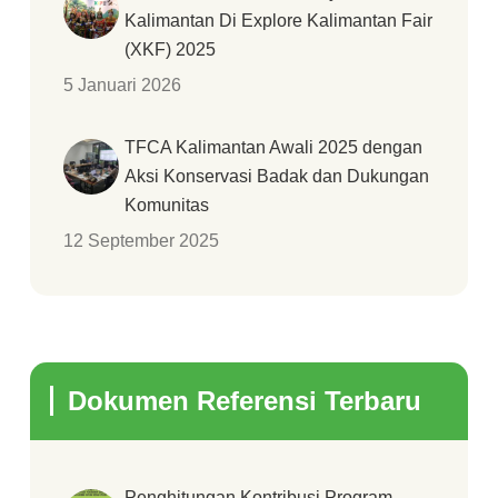
Kalimantan Di Explore Kalimantan Fair
(XKF) 2025
5 Januari 2026
TFCA Kalimantan Awali 2025 dengan
Aksi Konservasi Badak dan Dukungan
Komunitas
12 September 2025
Dokumen Referensi Terbaru
Penghitungan Kontribusi Program