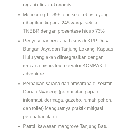
organik tidak ekonomis.
Monitoring 11.898 bibit kopi robusta yang
dibagikan kepada 245 warga sekitar
TNBBR dengan prosentase hidup 73%.
Penyusunan rencana bisnis di KPP Desa
Bungan Jaya dan Tanjung Lokang, Kapuas
Hulu yang akan diintegrasikan dengan
rencana bisnis tour operator KOMPAKH
adventure.
Perbaikan sarana dan prasarana di sekitar
Danau Nyadeng (pembuatan papan
informasi, dermaga, gazebo, rumah pohon,
dan toilet) Menguatnya praktik mitigasi
perubahan iklim
Patroli kawasan mangrove Tanjung Batu,