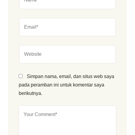
Simpan nama, email, dan situs web saya
pada peramban ini untuk komentar saya
berikutnya.