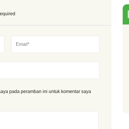
required
saya pada peramban ini untuk komentar saya