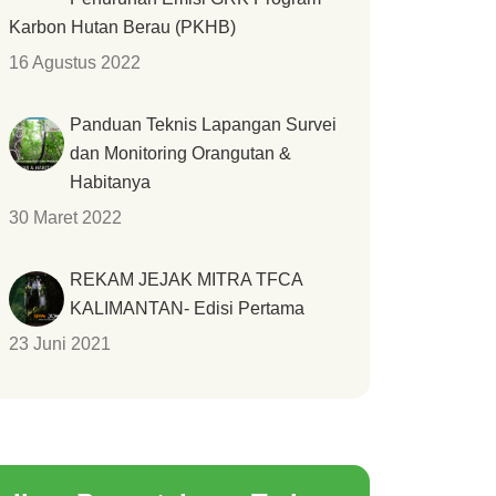
Karbon Hutan Berau (PKHB)
16 Agustus 2022
Panduan Teknis Lapangan Survei
dan Monitoring Orangutan &
Habitanya
30 Maret 2022
REKAM JEJAK MITRA TFCA
KALIMANTAN- Edisi Pertama
23 Juni 2021