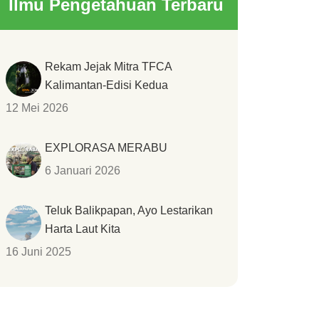
Ilmu Pengetahuan Terbaru
Rekam Jejak Mitra TFCA
Kalimantan-Edisi Kedua
12 Mei 2026
EXPLORASA MERABU
6 Januari 2026
Teluk Balikpapan, Ayo Lestarikan
Harta Laut Kita
16 Juni 2025