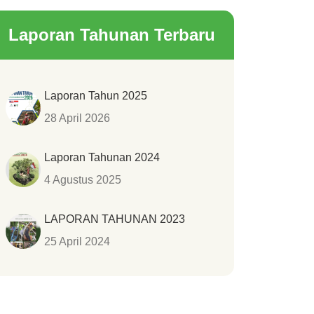
Laporan Tahunan Terbaru
Laporan Tahun 2025
28 April 2026
Laporan Tahunan 2024
4 Agustus 2025
LAPORAN TAHUNAN 2023
25 April 2024