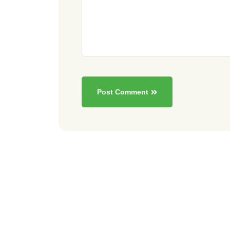
Post Comment