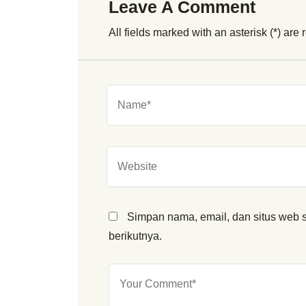
Leave A Comment
All fields marked with an asterisk (*) are 
Simpan nama, email, dan situs web 
berikutnya.