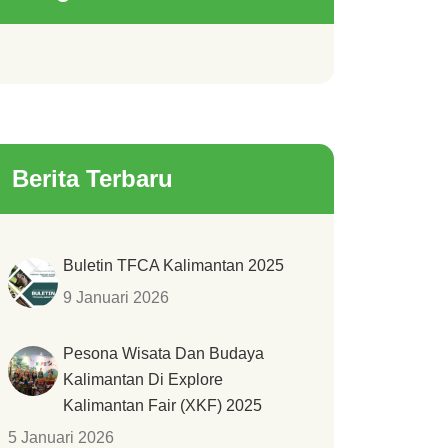
Berita Terbaru
Buletin TFCA Kalimantan 2025
9 Januari 2026
Pesona Wisata Dan Budaya
Kalimantan Di Explore
Kalimantan Fair (XKF) 2025
5 Januari 2026