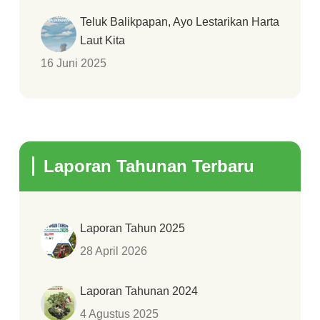
Teluk Balikpapan, Ayo Lestarikan Harta
Laut Kita
16 Juni 2025
Laporan Tahunan Terbaru
Laporan Tahun 2025
28 April 2026
Laporan Tahunan 2024
4 Agustus 2025