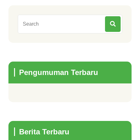
Pengumuman Terbaru
Berita Terbaru