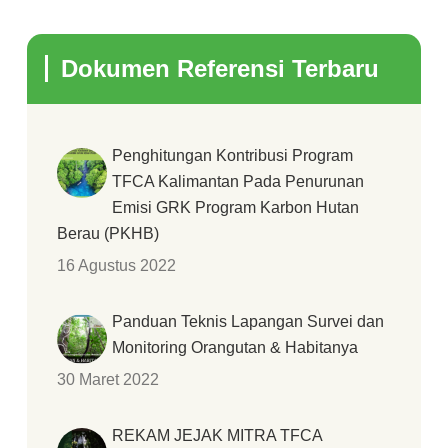
Dokumen Referensi Terbaru
Penghitungan Kontribusi Program
TFCA Kalimantan Pada Penurunan
Emisi GRK Program Karbon Hutan
Berau (PKHB)
16 Agustus 2022
Panduan Teknis Lapangan Survei dan
Monitoring Orangutan & Habitanya
30 Maret 2022
REKAM JEJAK MITRA TFCA