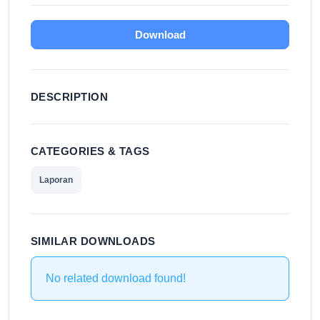
Download
DESCRIPTION
CATEGORIES & TAGS
Laporan
SIMILAR DOWNLOADS
No related download found!