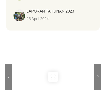
LAPORAN TAHUNAN 2023
25 April 2024