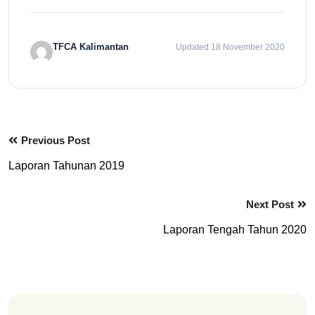
TFCA Kalimantan
Updated 18 November 2020
Previous Post
Laporan Tahunan 2019
Next Post
Laporan Tengah Tahun 2020