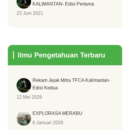
KALIMANTAN- Edisi Pertama
23 Juni 2021
Ilmu Pengetahuan Terbaru
Rekam Jejak Mitra TFCA Kalimantan-
Edisi Kedua
12 Mei 2026
EXPLORASA MERABU
6 Januari 2026