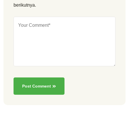
berikutnya.
Post Comment