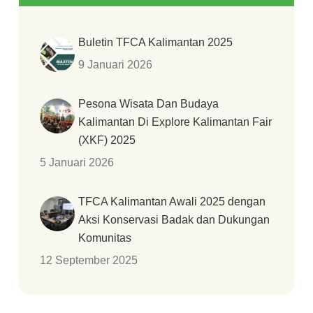
Buletin TFCA Kalimantan 2025
9 Januari 2026
Pesona Wisata Dan Budaya
Kalimantan Di Explore Kalimantan Fair
(XKF) 2025
5 Januari 2026
TFCA Kalimantan Awali 2025 dengan
Aksi Konservasi Badak dan Dukungan
Komunitas
12 September 2025