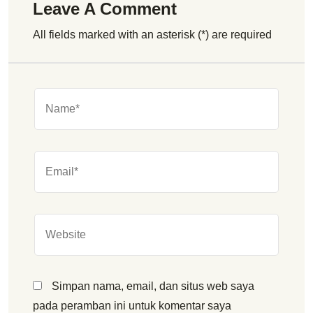
Leave A Comment
All fields marked with an asterisk (*) are required
Simpan nama, email, dan situs web saya
pada peramban ini untuk komentar saya