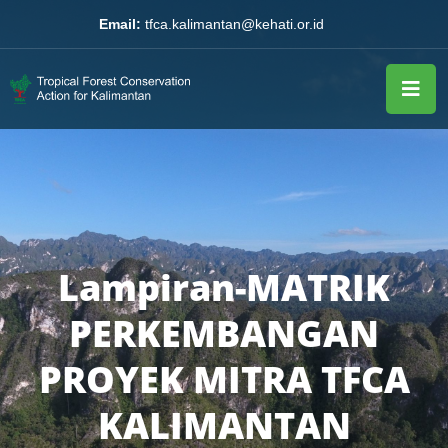
Email:
tfca.kalimantan@kehati.or.id
Lampiran-MATRIK
PERKEMBANGAN
PROYEK MITRA TFCA
KALIMANTAN