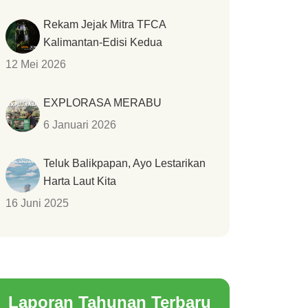
Rekam Jejak Mitra TFCA
Kalimantan-Edisi Kedua
12 Mei 2026
EXPLORASA MERABU
6 Januari 2026
Teluk Balikpapan, Ayo Lestarikan
Harta Laut Kita
16 Juni 2025
Laporan Tahunan Terbaru