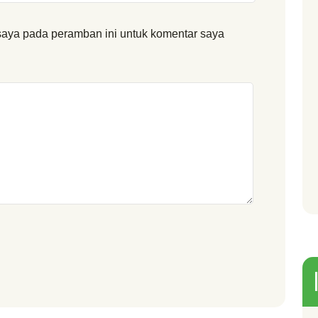
saya pada peramban ini untuk komentar saya