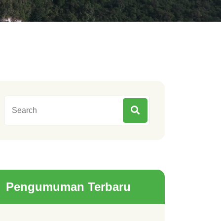
Pengumuman Terbaru