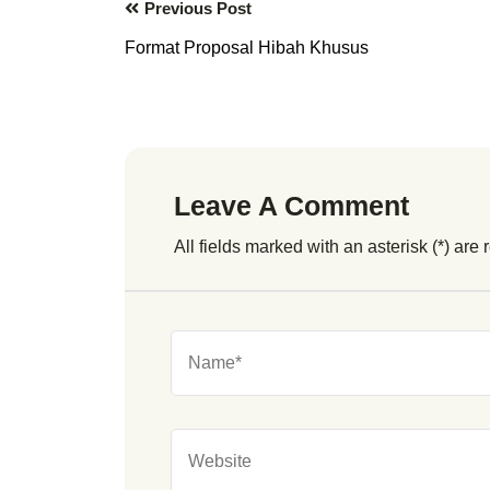
Previous Post
Format Proposal Hibah Khusus
Leave A Comment
All fields marked with an asterisk (*) are 