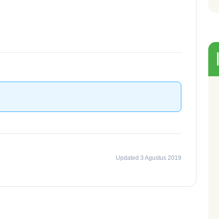
Updated 3 Agustus 2019