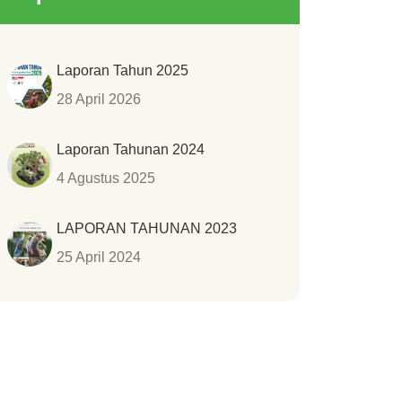
Laporan Tahun 2025
28 April 2026
Laporan Tahunan 2024
4 Agustus 2025
LAPORAN TAHUNAN 2023
25 April 2024