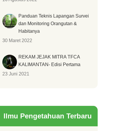
Panduan Teknis Lapangan Survei
dan Monitoring Orangutan &
Habitanya
30 Maret 2022
REKAM JEJAK MITRA TFCA
KALIMANTAN- Edisi Pertama
23 Juni 2021
Ilmu Pengetahuan Terbaru