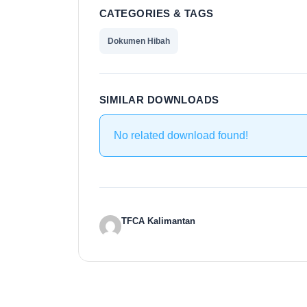
CATEGORIES & TAGS
Dokumen Hibah
SIMILAR DOWNLOADS
No related download found!
TFCA Kalimantan