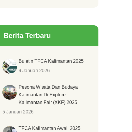
Berita Terbaru
Buletin TFCA Kalimantan 2025
9 Januari 2026
Pesona Wisata Dan Budaya
Kalimantan Di Explore
Kalimantan Fair (XKF) 2025
5 Januari 2026
TFCA Kalimantan Awali 2025