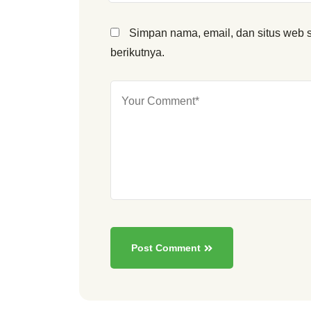
Simpan nama, email, dan situs web 
berikutnya.
Post Comment