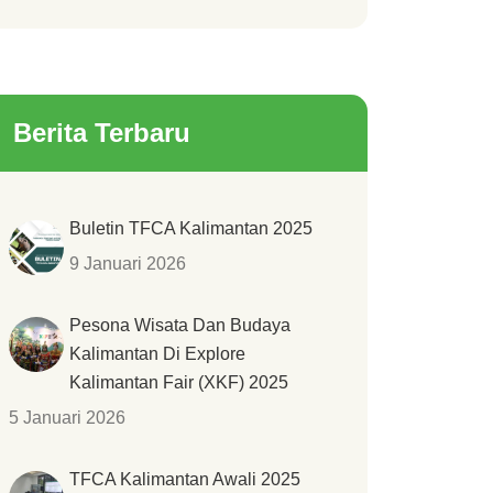
Berita Terbaru
Buletin TFCA Kalimantan 2025
9 Januari 2026
Pesona Wisata Dan Budaya
Kalimantan Di Explore
Kalimantan Fair (XKF) 2025
5 Januari 2026
TFCA Kalimantan Awali 2025