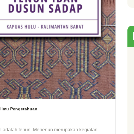
Ilmu Pengetahuan
an adalah tenun. Menenun merupakan kegiatan