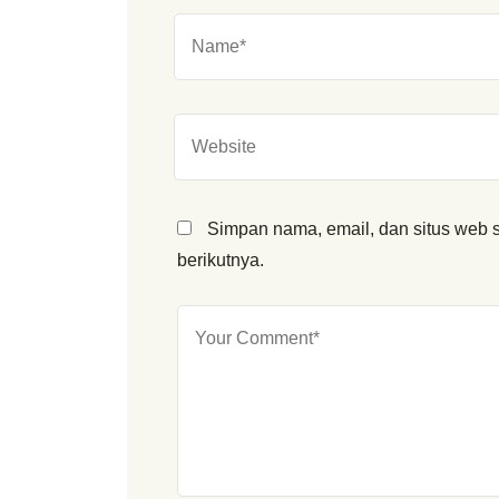
Simpan nama, email, dan situs web 
berikutnya.