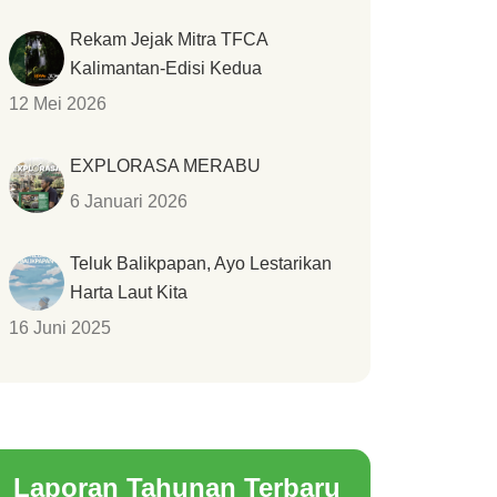
Rekam Jejak Mitra TFCA
Kalimantan-Edisi Kedua
12 Mei 2026
EXPLORASA MERABU
6 Januari 2026
Teluk Balikpapan, Ayo Lestarikan
Harta Laut Kita
16 Juni 2025
Laporan Tahunan Terbaru