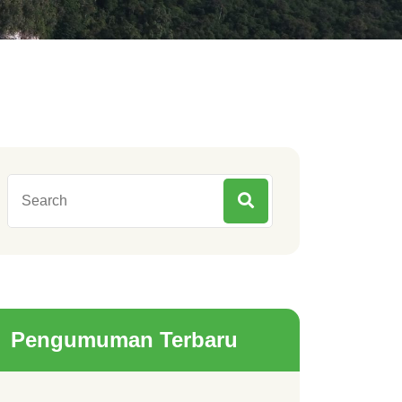
Pengumuman Terbaru