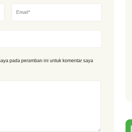
saya pada peramban ini untuk komentar saya