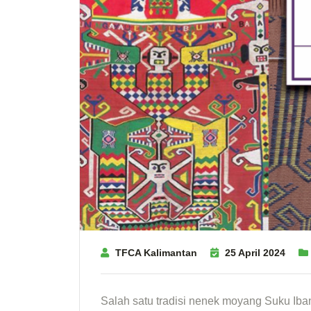
TFCA Kalimantan
25 April 2024
Salah satu tradisi nenek moyang Suku Ib