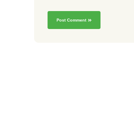
Post Comment