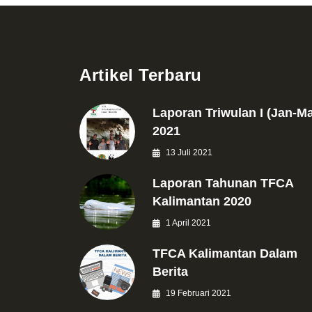
Artikel Terbaru
Laporan Triwulan I (Jan-Ma
2021
13 Juli 2021
Laporan Tahunan TFCA
Kalimantan 2020
1 April 2021
TFCA Kalimantan Dalam
Berita
19 Februari 2021