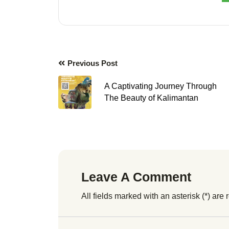
Previous Post
A Captivating Journey Through
The Beauty of Kalimantan
Leave A Comment
All fields marked with an asterisk (*) are 