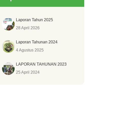
Laporan Tahun 2025
28 April 2026
Laporan Tahunan 2024
4 Agustus 2025
LAPORAN TAHUNAN 2023
25 April 2024