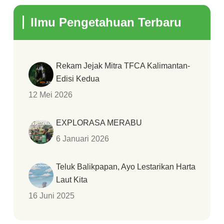
Ilmu Pengetahuan Terbaru
Rekam Jejak Mitra TFCA Kalimantan-
Edisi Kedua
12 Mei 2026
EXPLORASA MERABU
6 Januari 2026
Teluk Balikpapan, Ayo Lestarikan Harta
Laut Kita
16 Juni 2025