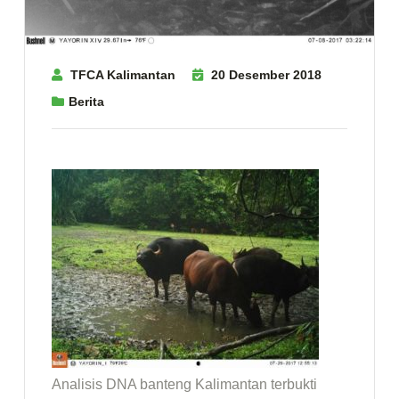
TFCA Kalimantan
20 Desember 2018
Berita
Analisis DNA banteng Kalimantan terbukti