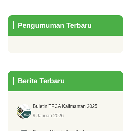
Pengumuman Terbaru
Berita Terbaru
Buletin TFCA Kalimantan 2025
9 Januari 2026