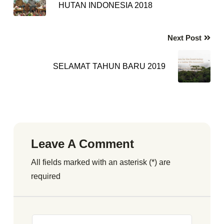
HUTAN INDONESIA 2018
Next Post
SELAMAT TAHUN BARU 2019
Leave A Comment
All fields marked with an asterisk (*) are
required