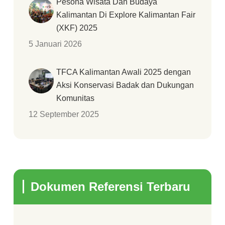
Pesona Wisata Dan Budaya
Kalimantan Di Explore Kalimantan Fair
(XKF) 2025
5 Januari 2026
TFCA Kalimantan Awali 2025 dengan
Aksi Konservasi Badak dan Dukungan
Komunitas
12 September 2025
Dokumen Referensi Terbaru