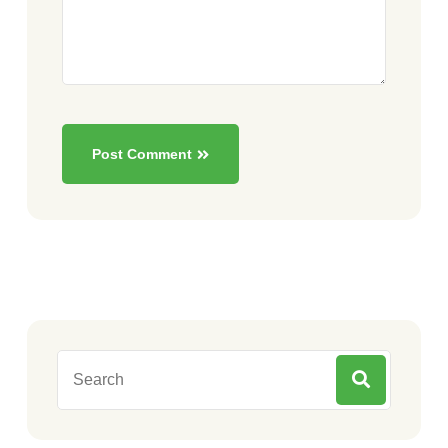
Post Comment