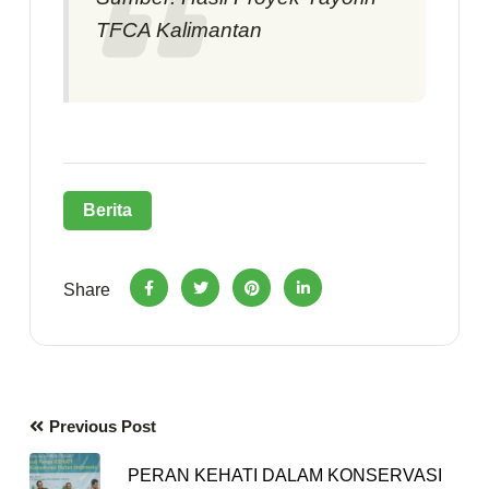
TFCA Kalimantan
Berita
Share
Previous Post
PERAN KEHATI DALAM KONSERVASI