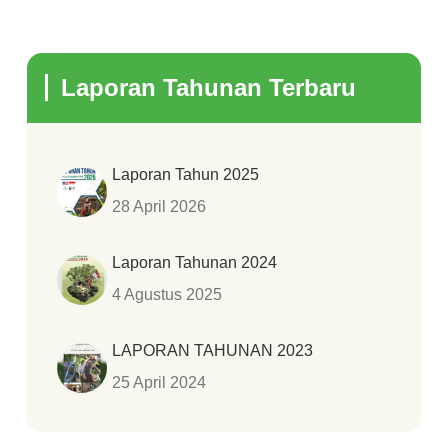
Laporan Tahunan Terbaru
Laporan Tahun 2025
28 April 2026
Laporan Tahunan 2024
4 Agustus 2025
LAPORAN TAHUNAN 2023
25 April 2024