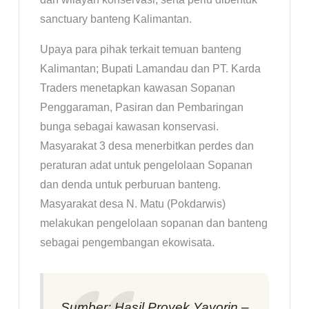
sanctuary banteng Kalimantan.
Upaya para pihak terkait temuan banteng
Kalimantan; Bupati Lamandau dan PT. Karda
Traders menetapkan kawasan Sopanan
Penggaraman, Pasiran dan Pembaringan
bunga sebagai kawasan konservasi.
Masyarakat 3 desa menerbitkan perdes dan
peraturan adat untuk pengelolaan Sopanan
dan denda untuk perburuan banteng.
Masyarakat desa N. Matu (Pokdarwis)
melakukan pengelolaan sopanan dan banteng
sebagai pengembangan ekowisata.
Sumber: Hasil Proyek Yayorin –