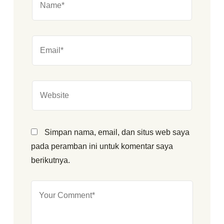
Simpan nama, email, dan situs web saya
pada peramban ini untuk komentar saya
berikutnya.