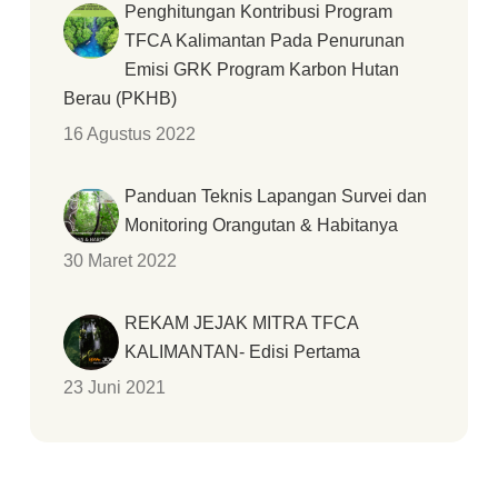
Penghitungan Kontribusi Program
TFCA Kalimantan Pada Penurunan
Emisi GRK Program Karbon Hutan
Berau (PKHB)
16 Agustus 2022
Panduan Teknis Lapangan Survei dan
Monitoring Orangutan & Habitanya
30 Maret 2022
REKAM JEJAK MITRA TFCA
KALIMANTAN- Edisi Pertama
23 Juni 2021